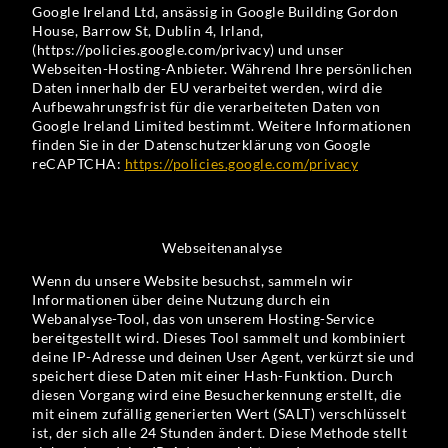
Google Ireland Ltd, ansässig in Google Building Gordon
House, Barrow St, Dublin 4, Irland,
(https://policies.google.com/privacy) und unser
Webseiten-Hosting-Anbieter. Während Ihre persönlichen
Daten innerhalb der EU verarbeitet werden, wird die
Aufbewahrungsfrist für die verarbeiteten Daten von
Google Ireland Limited bestimmt. Weitere Informationen
finden Sie in der Datenschutzerklärung von Google
reCAPTCHA:
https://policies.google.com/privacy
Webseitenanalyse
Wenn du unsere Website besuchst, sammeln wir
Informationen über deine Nutzung durch ein
Webanalyse-Tool, das von unserem Hosting-Service
bereitgestellt wird. Dieses Tool sammelt und kombiniert
deine IP-Adresse und deinen User Agent, verkürzt sie und
speichert diese Daten mit einer Hash-Funktion. Durch
diesen Vorgang wird eine Besucherkennung erstellt, die
mit einem zufällig generierten Wert (SALT) verschlüsselt
ist, der sich alle 24 Stunden ändert. Diese Methode stellt