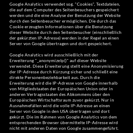
Google Analytics verwendet sog. "Cookies", Textdateien,
die auf dem Computer des Seitenbesuchers gespeichert
werden und die eine Analyse der Benutzung der Website
durch den Seitenbesucher ermöglichen. Die durch das
Cookie erzeugten Informationen über die Benutzung
dieser Website durch den Seitenbesucher (einschließlich
der gekürzten IP-Adresse) werden in der Regel an einen
Server von Google übertragen und dort gespeichert.
Google Analytics wird ausschließlich mit der
Erweiterung "_anonymizeIp()" auf dieser Website
verwendet. Diese Erweiterung stellt eine Anonymisierung
der IP-Adresse durch Kürzung sicher und schließt eine
direkte Personenbeziehbarkeit aus. Durch die
Erweiterung wird die IP-Adresse von Google innerhalb
von Mitgliedstaaten der Europäischen Union oder in
anderen Vertragsstaaten des Abkommens über den
Europäischen Wirtschaftsraum zuvor gekürzt. Nur in
Ausnahmefällen wird die volle IP-Adresse an einen
Server von Google in den USA übertragen und dort
gekürzt. Die im Rahmen von Google Analytics von dem
entsprechenden Browser übermittelte IP-Adresse wird
nicht mit anderen Daten von Google zusammengeführt.