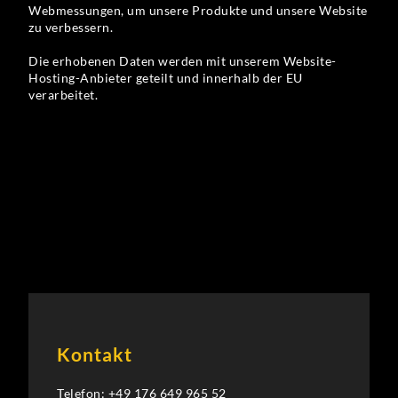
Webmessungen, um unsere Produkte und unsere Website
zu verbessern.
Die erhobenen Daten werden mit unserem Website-
Hosting-Anbieter geteilt und innerhalb der EU
verarbeitet.
Kontakt
Telefon:
+49 176 649 965 52