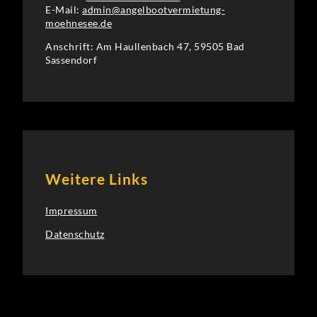
E-Mail:
admin@angelbootvermietung-
moehnesee.de
Anschrift: Am Haullenbach 47, 59505 Bad
Sassendorf
Weitere Links
Impressum
Datenschutz