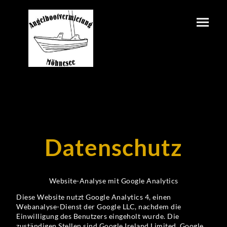
Datenschutz
Website-Analyse mit Google Analytics
Diese Website nutzt Google Analytics 4, einen
Webanalyse-Dienst der Google LLC, nachdem die
Einwilligung des Benutzers eingeholt wurde. Die
zuständigen Stellen sind Google Ireland Limited, Google