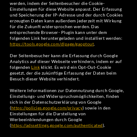
werden, indem der Seitenbesucher die Cookie-
Einstellungen für diese Website anpasst. Der Erfassung
und Speicherung der IP-Adresse und der durch Cookies
erzeugten Daten kann außerdem jederzeit mit Wirkung
für die Zukunft widersprochen werden. Das
entsprechende Browser- Plugin kann unter dem
folgenden Link heruntergeladen und installiert werden:
https://tools.google.com/dlpage/gaoptout
.
Der Seitenbesucher kann die Erfassung durch Google
Analytics auf dieser Webseite verhindern, indem er auf
folgenden
Link
klickt. Es wird ein Opt-Out-Cookie
gesetzt, der die zukünftige Erfassung der Daten beim
Besuch dieser Website verhindert.
Weitere Informationen zur Datennutzung durch Google,
Einstellungs- und Widerspruchsmöglichkeiten, finden
sich in der Datenschutzerklärung von Google
(
https://policies.google.com/privacy
) sowie in den
Einstellungen für die Darstellung von
Werbeeinblendungen durch Google
(
https://adssettings.google.com/authenticated
).